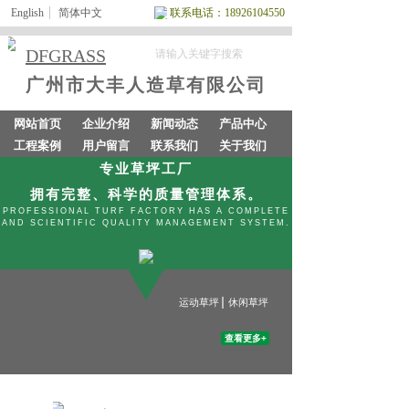
English
简体中文
联系电话：
18926104550
DFGRASS
广州市大丰人造草有限公司
网站首页
企业介绍
新闻动态
产品中心
工程案例
用户留言
联系我们
关于我们
专业草坪工厂
拥有完整、科学的质量管理体系。
PROFESSIONAL TURF FACTORY HAS A COMPLETE
AND SCIENTIFIC QUALITY MANAGEMENT SYSTEM.
运动草坪
休闲草坪
查看更多+